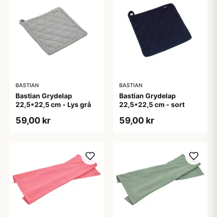
BASTIAN
BASTIAN
Bastian Grydelap
Bastian Grydelap
22,5*22,5 cm - Lys grå
22,5*22,5 cm - sort
59,00 kr
59,00 kr