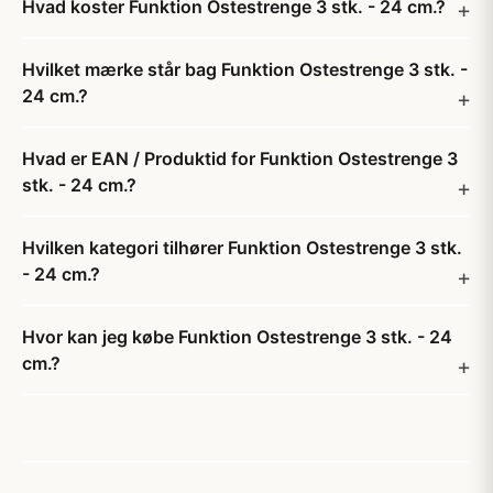
Hvad koster Funktion Ostestrenge 3 stk. - 24 cm.?
Hvilket mærke står bag Funktion Ostestrenge 3 stk. -
24 cm.?
Hvad er EAN / Produktid for Funktion Ostestrenge 3
stk. - 24 cm.?
Hvilken kategori tilhører Funktion Ostestrenge 3 stk.
- 24 cm.?
Hvor kan jeg købe Funktion Ostestrenge 3 stk. - 24
cm.?