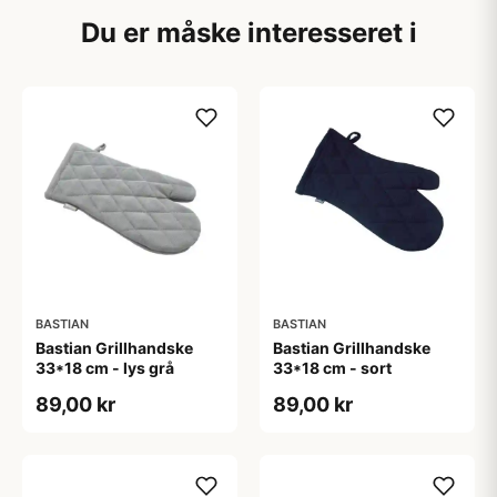
Du er måske interesseret i
BASTIAN
BASTIAN
Bastian Grillhandske
Bastian Grillhandske
33*18 cm - lys grå
33*18 cm - sort
89,00 kr
89,00 kr