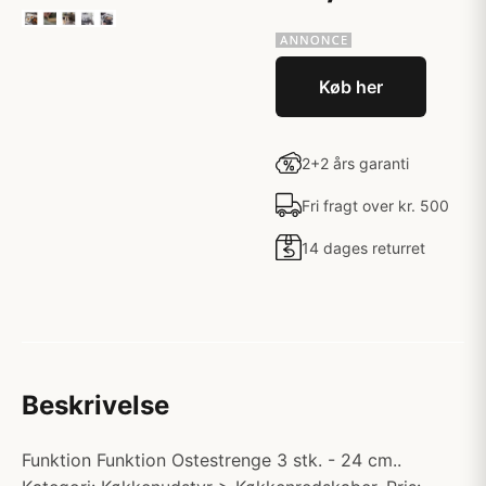
Køb her
2+2 års garanti
Fri fragt over kr. 500
14 dages returret
Beskrivelse
Funktion Funktion Ostestrenge 3 stk. - 24 cm..