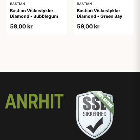
BASTIAN
BASTIAN
Bastian Viskestykke
Bastian Viskestykke
Diamond - Bubblegum
Diamond - Green Bay
59,00 kr
59,00 kr