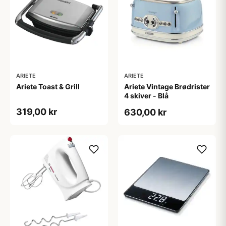
ARIETE
ARIETE
Ariete Toast & Grill
Ariete Vintage Brødrister
4 skiver - Blå
319,00 kr
630,00 kr