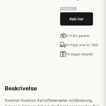
Køb her
2+2 års garanti
Fri fragt over kr. 500
14 dages returret
Beskrivelse
Funktion Funktion Kartoffelskræller m/håndsving.