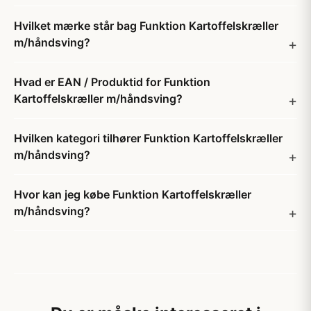
Hvilket mærke står bag Funktion Kartoffelskræller
m/håndsving?
Hvad er EAN / Produktid for Funktion
Kartoffelskræller m/håndsving?
Hvilken kategori tilhører Funktion Kartoffelskræller
m/håndsving?
Hvor kan jeg købe Funktion Kartoffelskræller
m/håndsving?