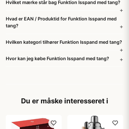
Hvilket mærke står bag Funktion Isspand med tang?
Hvad er EAN / Produktid for Funktion Isspand med
tang?
Hvilken kategori tilhører Funktion Isspand med tang?
Hvor kan jeg købe Funktion Isspand med tang?
Du er måske interesseret i