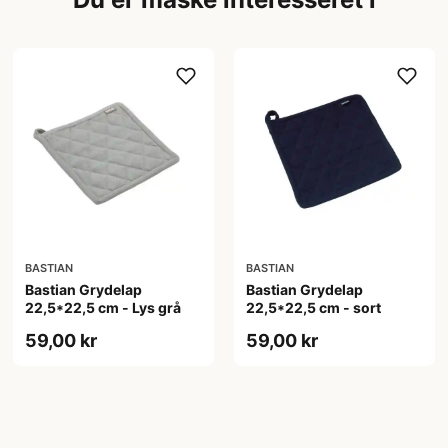
BASTIAN
BASTIAN
Bastian Grydelap
Bastian Grydelap
22,5*22,5 cm - Lys grå
22,5*22,5 cm - sort
59,00 kr
59,00 kr