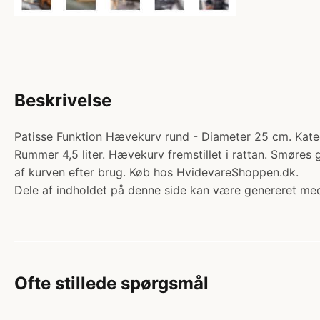
Beskrivelse
Patisse Funktion Hævekurv rund - Diameter 25 cm. Kate
Rummer 4,5 liter. Hævekurv fremstillet i rattan. Smøres
af kurven efter brug. Køb hos HvidevareShoppen.dk.
Dele af indholdet på denne side kan være genereret med
Ofte stillede spørgsmål