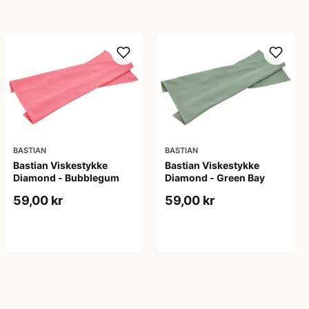
BASTIAN
BASTIAN
Bastian Viskestykke
Bastian Viskestykke
Diamond - Bubblegum
Diamond - Green Bay
59,00 kr
59,00 kr