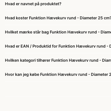
Hvad er navnet på produktet?
Hvad koster Funktion Hævekurv rund - Diameter 25 cm
Hvilket mærke står bag Funktion Hævekurv rund - Diam
Hvad er EAN / Produktid for Funktion Hævekurv rund -
Hvilken kategori tilhører Funktion Hævekurv rund - Dia
Hvor kan jeg købe Funktion Hævekurv rund - Diameter 