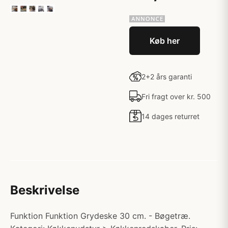
Køb her
2+2 års garanti
Fri fragt over kr. 500
14 dages returret
Beskrivelse
Funktion Funktion Grydeske 30 cm. - Bøgetræ.