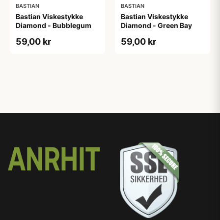
BASTIAN
BASTIAN
Bastian Viskestykke
Bastian Viskestykke
Diamond - Bubblegum
Diamond - Green Bay
59,00 kr
59,00 kr