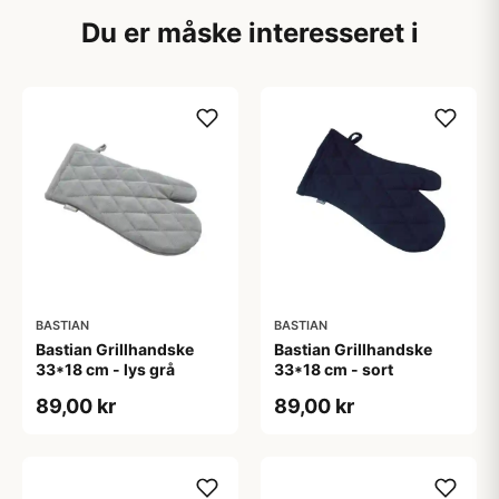
Du er måske interesseret i
BASTIAN
BASTIAN
Bastian Grillhandske
Bastian Grillhandske
33*18 cm - lys grå
33*18 cm - sort
89,00 kr
89,00 kr