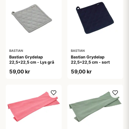
BASTIAN
BASTIAN
Bastian Grydelap
Bastian Grydelap
22,5*22,5 cm - Lys grå
22,5*22,5 cm - sort
59,00 kr
59,00 kr