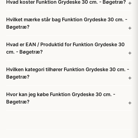
Hvad koster Funktion Grydeske 30 cm. - Bøgetræ?
Hvilket mærke står bag Funktion Grydeske 30 cm. -
Bøgetræ?
Hvad er EAN / Produktid for Funktion Grydeske 30
cm. - Bøgetræ?
Hvilken kategori tilhører Funktion Grydeske 30 cm. -
Bøgetræ?
Hvor kan jeg købe Funktion Grydeske 30 cm. -
Bøgetræ?