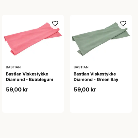
BASTIAN
BASTIAN
Bastian Viskestykke
Bastian Viskestykke
Diamond - Bubblegum
Diamond - Green Bay
59,00 kr
59,00 kr