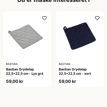
BASTIAN
BASTIAN
Bastian Grydelap
Bastian Grydelap
22,5*22,5 cm - Lys grå
22,5*22,5 cm - sort
59,00 kr
59,00 kr