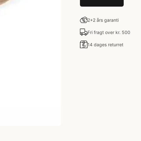
2+2 års garanti
Fri fragt over kr. 500
14 dages returret