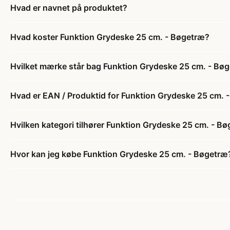
Hvad er navnet på produktet?
Hvad koster Funktion Grydeske 25 cm. - Bøgetræ?
Hvilket mærke står bag Funktion Grydeske 25 cm. - Bø
Hvad er EAN / Produktid for Funktion Grydeske 25 cm. 
Hvilken kategori tilhører Funktion Grydeske 25 cm. - B
Hvor kan jeg købe Funktion Grydeske 25 cm. - Bøgetræ