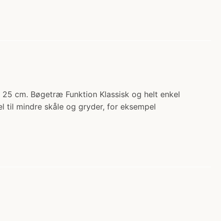
 25 cm. Bøgetræ Funktion Klassisk og helt enkel
l til mindre skåle og gryder, for eksempel