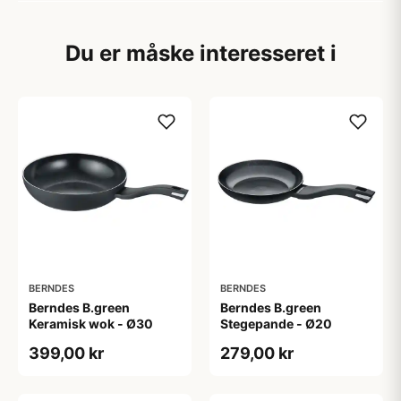
Du er måske interesseret i
BERNDES
BERNDES
Berndes B.green
Berndes B.green
Keramisk wok - Ø30
Stegepande - Ø20
399,00 kr
279,00 kr