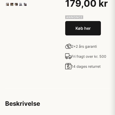
179,00 kr
Køb her
2+2 års garanti
Fri fragt over kr. 500
14 dages returret
Beskrivelse