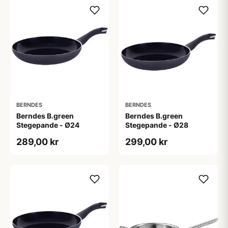
BERNDES
BERNDES
Berndes B.green
Berndes B.green
Stegepande - Ø24
Stegepande - Ø28
289,00 kr
299,00 kr