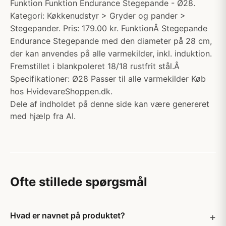
Funktion Funktion Endurance Stegepande - Ø28.
Kategori: Køkkenudstyr > Gryder og pander >
Stegepander. Pris: 179.00 kr. FunktionÂ Stegepande
Endurance Stegepande med den diameter på 28 cm,
der kan anvendes på alle varmekilder, inkl. induktion.
Fremstillet i blankpoleret 18/18 rustfrit stål.Â
Specifikationer: Ø28 Passer til alle varmekilder Køb
hos HvidevareShoppen.dk.
Dele af indholdet på denne side kan være genereret
med hjælp fra AI.
Ofte stillede spørgsmål
Hvad er navnet på produktet?