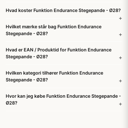
Hvad koster Funktion Endurance Stegepande - Ø28?
Hvilket mærke står bag Funktion Endurance
Stegepande - Ø28?
Hvad er EAN / Produktid for Funktion Endurance
Stegepande - Ø28?
Hvilken kategori tilhører Funktion Endurance
Stegepande - Ø28?
Hvor kan jeg købe Funktion Endurance Stegepande -
Ø28?