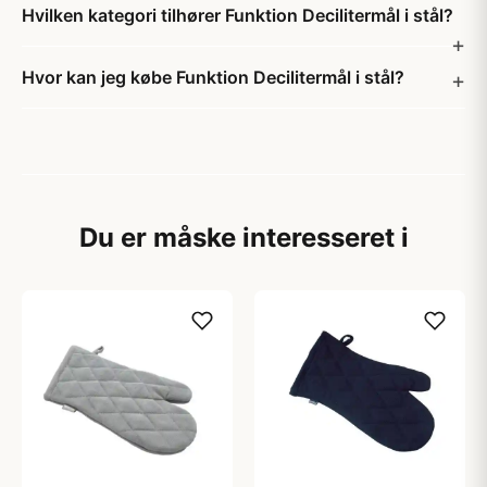
Hvilken kategori tilhører Funktion Decilitermål i stål?
Hvor kan jeg købe Funktion Decilitermål i stål?
Du er måske interesseret i