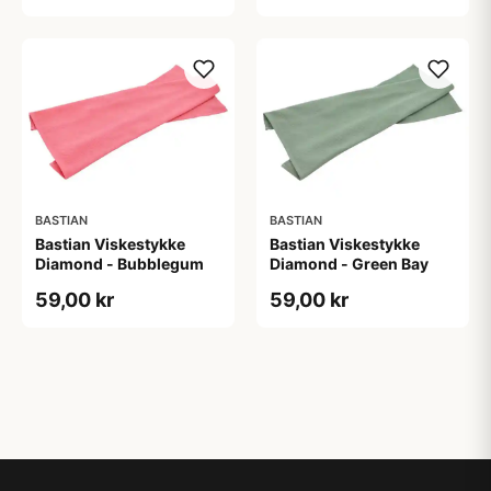
BASTIAN
BASTIAN
Bastian Viskestykke
Bastian Viskestykke
Diamond - Bubblegum
Diamond - Green Bay
59,00 kr
59,00 kr