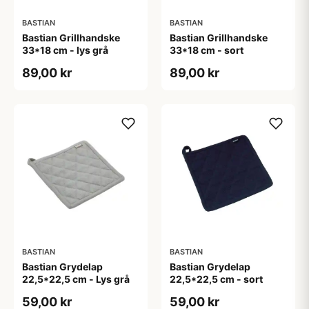
BASTIAN
BASTIAN
Bastian Grillhandske
Bastian Grillhandske
33*18 cm - lys grå
33*18 cm - sort
89,00 kr
89,00 kr
BASTIAN
BASTIAN
Bastian Grydelap
Bastian Grydelap
22,5*22,5 cm - Lys grå
22,5*22,5 cm - sort
59,00 kr
59,00 kr