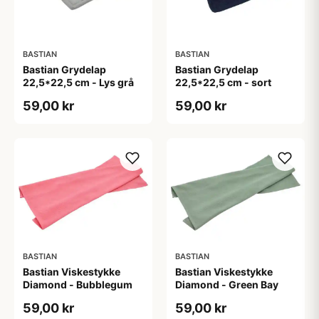
BASTIAN
BASTIAN
Bastian Grydelap
Bastian Grydelap
22,5*22,5 cm - Lys grå
22,5*22,5 cm - sort
59,00 kr
59,00 kr
BASTIAN
BASTIAN
Bastian Viskestykke
Bastian Viskestykke
Diamond - Bubblegum
Diamond - Green Bay
59,00 kr
59,00 kr