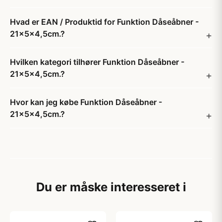
Hvad er EAN / Produktid for Funktion Dåseåbner -
21x5x4,5cm.?
Hvilken kategori tilhører Funktion Dåseåbner -
21x5x4,5cm.?
Hvor kan jeg købe Funktion Dåseåbner -
21x5x4,5cm.?
Du er måske interesseret i