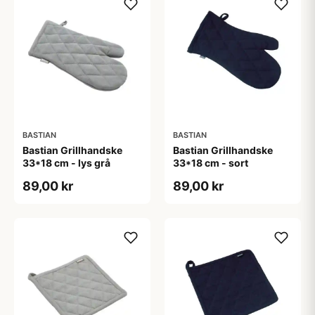
BASTIAN
BASTIAN
Bastian Grillhandske
Bastian Grillhandske
33*18 cm - lys grå
33*18 cm - sort
89,00 kr
89,00 kr