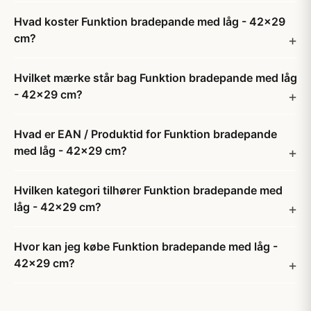
Hvad koster Funktion bradepande med låg - 42x29
cm?
Hvilket mærke står bag Funktion bradepande med låg
- 42x29 cm?
Hvad er EAN / Produktid for Funktion bradepande
med låg - 42x29 cm?
Hvilken kategori tilhører Funktion bradepande med
låg - 42x29 cm?
Hvor kan jeg købe Funktion bradepande med låg -
42x29 cm?