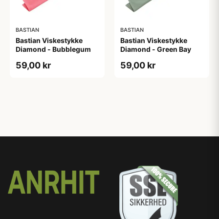
BASTIAN
BASTIAN
Bastian Viskestykke
Bastian Viskestykke
Diamond - Bubblegum
Diamond - Green Bay
59,00 kr
59,00 kr