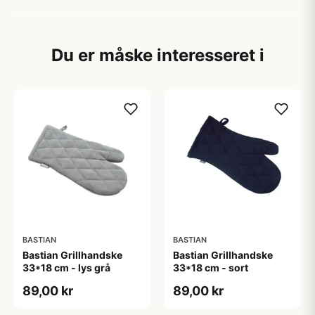
Du er måske interesseret i
BASTIAN
BASTIAN
Bastian Grillhandske
Bastian Grillhandske
33*18 cm - lys grå
33*18 cm - sort
89,00 kr
89,00 kr