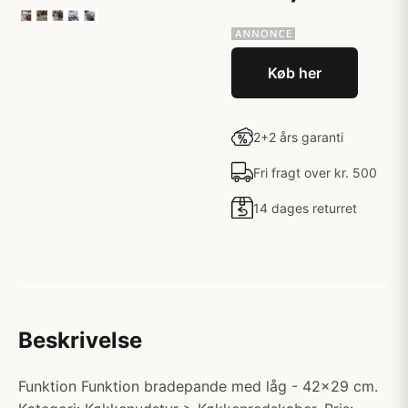
Køb her
2+2 års garanti
Fri fragt over kr. 500
14 dages returret
Beskrivelse
Funktion Funktion bradepande med låg - 42x29 cm.