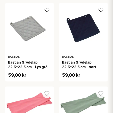
BASTIAN
BASTIAN
Bastian Grydelap
Bastian Grydelap
22,5*22,5 cm - Lys grå
22,5*22,5 cm - sort
59,00 kr
59,00 kr