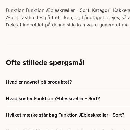
Funktion Funktion Æbleskræller - Sort. Kategori: Køkken
Æblet fastholdes på treforken, og håndtaget drejes, så 
Dele af indholdet på denne side kan være genereret med
Ofte stillede spørgsmål
Hvad er navnet på produktet?
Hvad koster Funktion Æbleskræller - Sort?
Hvilket mærke står bag Funktion Æbleskræller - Sort?