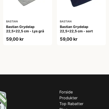
BASTIAN
BASTIAN
Bastian Grydelap
Bastian Grydelap
22,5*22,5 cm - Lys grå
22,5*22,5 cm - sort
59,00 kr
59,00 kr
Forside
Produkter
Top Rabatter