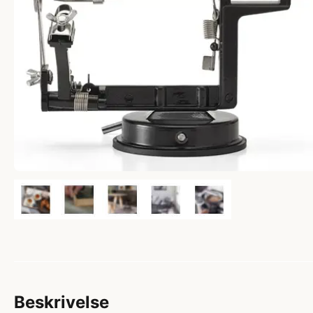
Beskrivelse