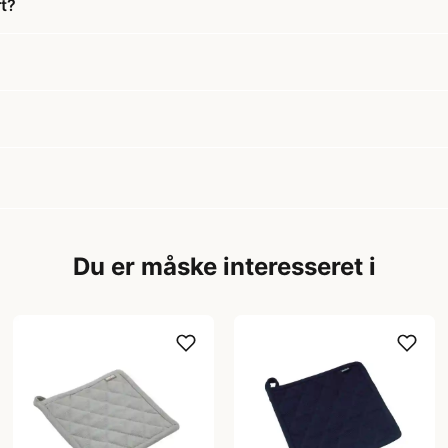
rt?
Du er måske interesseret i