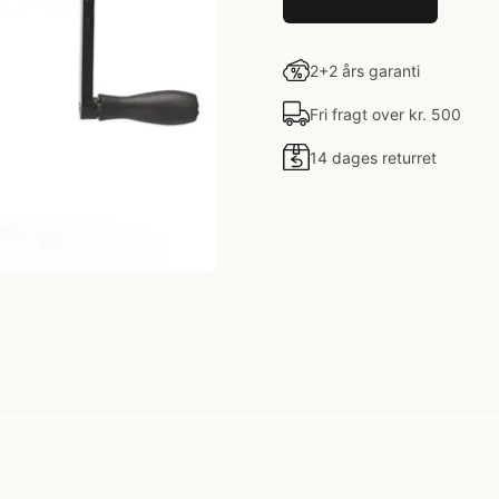
2+2 års garanti
Fri fragt over kr. 500
14 dages returret