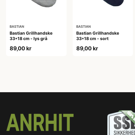
BASTIAN
BASTIAN
Bastian Grillhandske
Bastian Grillhandske
33*18 cm - lys grå
33*18 cm - sort
89,00 kr
89,00 kr