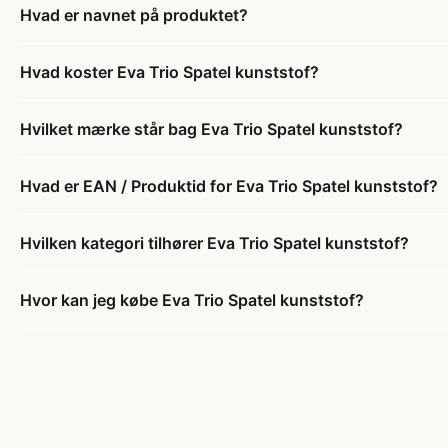
Hvad er navnet på produktet?
Hvad koster Eva Trio Spatel kunststof?
Hvilket mærke står bag Eva Trio Spatel kunststof?
Hvad er EAN / Produktid for Eva Trio Spatel kunststof?
Hvilken kategori tilhører Eva Trio Spatel kunststof?
Hvor kan jeg købe Eva Trio Spatel kunststof?