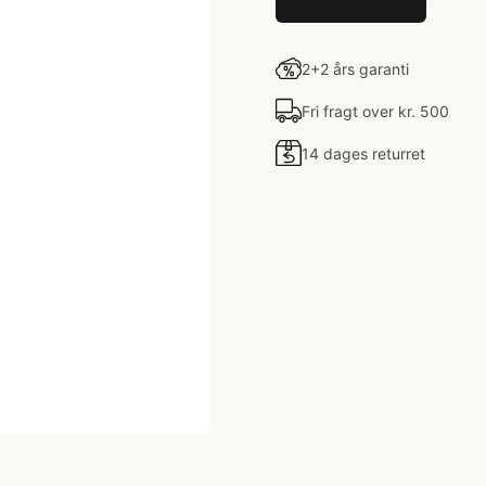
2+2 års garanti
Fri fragt over kr. 500
14 dages returret