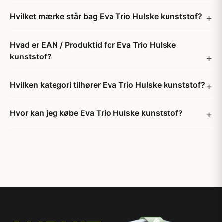
Hvilket mærke står bag Eva Trio Hulske kunststof?
Hvad er EAN / Produktid for Eva Trio Hulske
kunststof?
Hvilken kategori tilhører Eva Trio Hulske kunststof?
Hvor kan jeg købe Eva Trio Hulske kunststof?