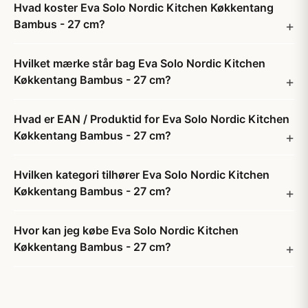
Hvad koster Eva Solo Nordic Kitchen Køkkentang
Bambus - 27 cm?
Hvilket mærke står bag Eva Solo Nordic Kitchen
Køkkentang Bambus - 27 cm?
Hvad er EAN / Produktid for Eva Solo Nordic Kitchen
Køkkentang Bambus - 27 cm?
Hvilken kategori tilhører Eva Solo Nordic Kitchen
Køkkentang Bambus - 27 cm?
Hvor kan jeg købe Eva Solo Nordic Kitchen
Køkkentang Bambus - 27 cm?