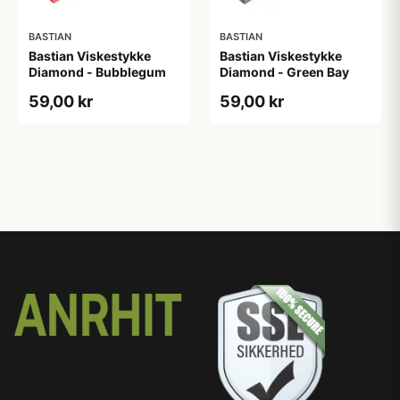
BASTIAN
BASTIAN
Bastian Viskestykke
Bastian Viskestykke
Diamond - Bubblegum
Diamond - Green Bay
59,00 kr
59,00 kr