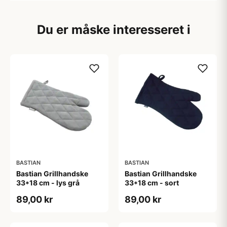
Du er måske interesseret i
BASTIAN
BASTIAN
Bastian Grillhandske
Bastian Grillhandske
33*18 cm - lys grå
33*18 cm - sort
89,00 kr
89,00 kr