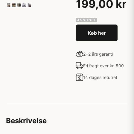
199,00 kr
Køb her
2+2 års garanti
Fri fragt over kr. 500
14 dages returret
Beskrivelse