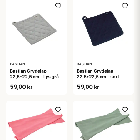
BASTIAN
BASTIAN
Bastian Grydelap
Bastian Grydelap
22,5*22,5 cm - Lys grå
22,5*22,5 cm - sort
59,00 kr
59,00 kr