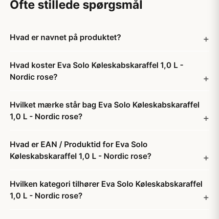
Ofte stillede spørgsmål
Hvad er navnet på produktet?
Hvad koster Eva Solo Køleskabskaraffel 1,0 L -
Nordic rose?
Hvilket mærke står bag Eva Solo Køleskabskaraffel
1,0 L - Nordic rose?
Hvad er EAN / Produktid for Eva Solo
Køleskabskaraffel 1,0 L - Nordic rose?
Hvilken kategori tilhører Eva Solo Køleskabskaraffel
1,0 L - Nordic rose?