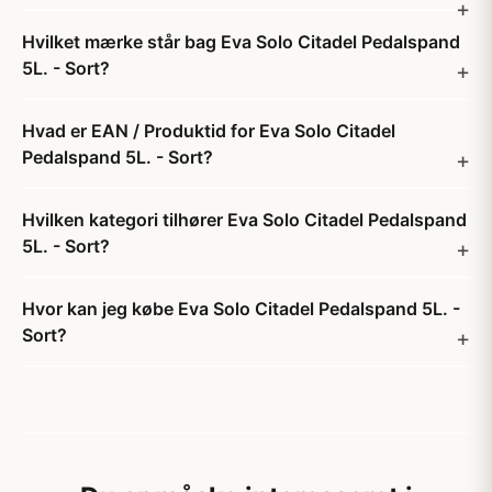
Hvilket mærke står bag Eva Solo Citadel Pedalspand
5L. - Sort?
Hvad er EAN / Produktid for Eva Solo Citadel
Pedalspand 5L. - Sort?
Hvilken kategori tilhører Eva Solo Citadel Pedalspand
5L. - Sort?
Hvor kan jeg købe Eva Solo Citadel Pedalspand 5L. -
Sort?