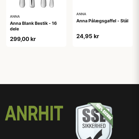
ANNA
ANNA
Anna Pålægsgaffel - Stål
Anna Blank Bestik - 16
dele
24,95 kr
299,00 kr