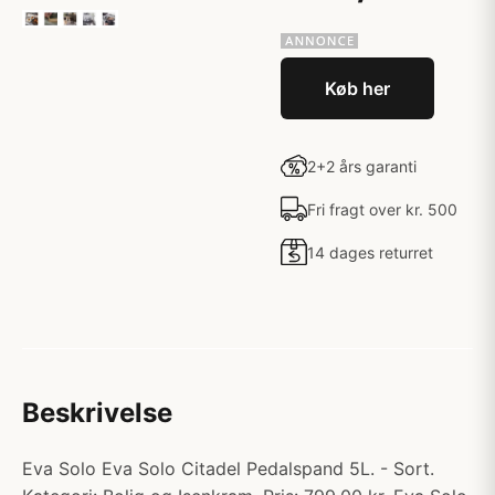
Køb her
2+2 års garanti
Fri fragt over kr. 500
14 dages returret
Beskrivelse
Eva Solo Eva Solo Citadel Pedalspand 5L. - Sort.