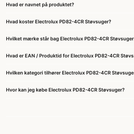
Hvad er navnet på produktet?
Hvad koster Electrolux PD82-4CR Støvsuger?
Hvilket mærke står bag Electrolux PD82-4CR Støvsuger
Hvad er EAN / Produktid for Electrolux PD82-4CR Støv
Hvilken kategori tilhører Electrolux PD82-4CR Støvsuge
Hvor kan jeg købe Electrolux PD82-4CR Støvsuger?