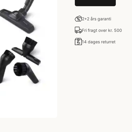
2+2 års garanti
Fri fragt over kr. 500
14 dages returret