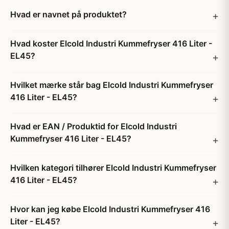
Hvad er navnet på produktet?
Hvad koster Elcold Industri Kummefryser 416 Liter -
EL45?
Hvilket mærke står bag Elcold Industri Kummefryser
416 Liter - EL45?
Hvad er EAN / Produktid for Elcold Industri
Kummefryser 416 Liter - EL45?
Hvilken kategori tilhører Elcold Industri Kummefryser
416 Liter - EL45?
Hvor kan jeg købe Elcold Industri Kummefryser 416
Liter - EL45?