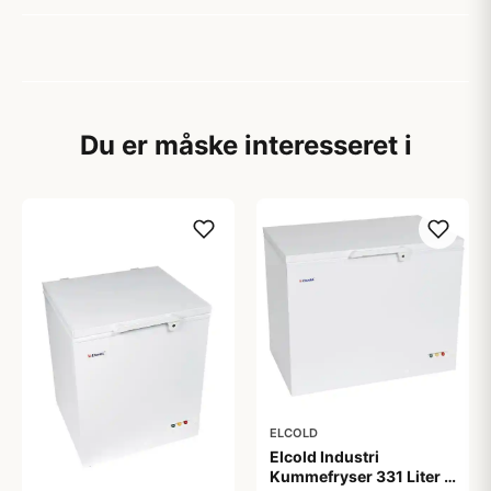
Du er måske interesseret i
ELCOLD
Elcold Industri
Kummefryser 331 Liter -