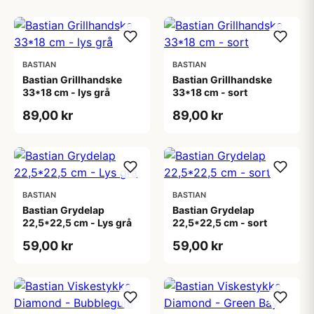
BASTIAN
BASTIAN
Bastian Grillhandske
Bastian Grillhandske
33*18 cm - lys grå
33*18 cm - sort
89,00 kr
89,00 kr
BASTIAN
BASTIAN
Bastian Grydelap
Bastian Grydelap
22,5*22,5 cm - Lys grå
22,5*22,5 cm - sort
59,00 kr
59,00 kr