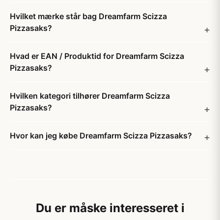
Hvilket mærke står bag Dreamfarm Scizza
Pizzasaks?
Hvad er EAN / Produktid for Dreamfarm Scizza
Pizzasaks?
Hvilken kategori tilhører Dreamfarm Scizza
Pizzasaks?
Hvor kan jeg købe Dreamfarm Scizza Pizzasaks?
Du er måske interesseret i