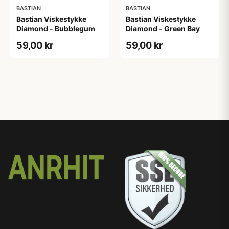
BASTIAN
BASTIAN
Bastian Viskestykke
Bastian Viskestykke
Diamond - Bubblegum
Diamond - Green Bay
59,00 kr
59,00 kr