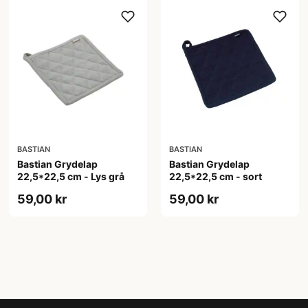
BASTIAN
BASTIAN
Bastian Grydelap
Bastian Grydelap
22,5*22,5 cm - Lys grå
22,5*22,5 cm - sort
59,00 kr
59,00 kr