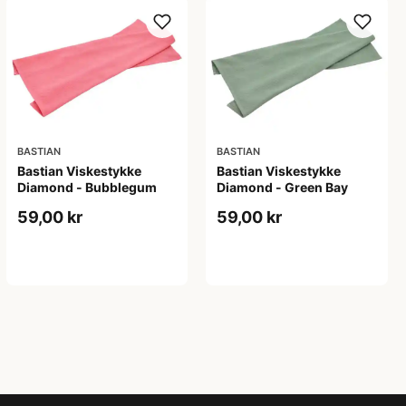
BASTIAN
BASTIAN
Bastian Viskestykke
Bastian Viskestykke
Diamond - Bubblegum
Diamond - Green Bay
59,00 kr
59,00 kr