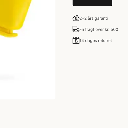
2+2 års garanti
Fri fragt over kr. 500
14 dages returret