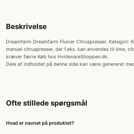
Beskrivelse
Dreamfarm Dreamfarm Fluicer Citruspresser. Kategori: K
manuel citruspresser, der f.eks. kan anvendes til lime, 
kræver færre Køb hos HvidevareShoppen.dk.
Dele af indholdet på denne side kan være genereret med
Ofte stillede spørgsmål
Hvad er navnet på produktet?