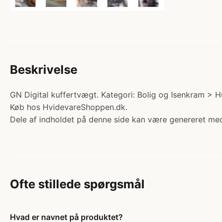
Beskrivelse
GN Digital kuffertvægt. Kategori: Bolig og Isenkram > Hus
Køb hos HvidevareShoppen.dk.
Dele af indholdet på denne side kan være genereret med
Ofte stillede spørgsmål
Hvad er navnet på produktet?