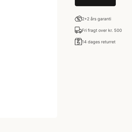
2+2 års garanti
Fri fragt over kr. 500
14 dages returret