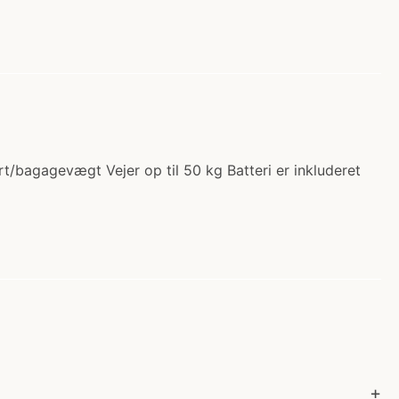
ert/bagagevægt Vejer op til 50 kg Batteri er inkluderet