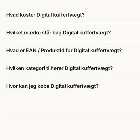
Hvad koster Digital kuffertvægt?
Hvilket mærke står bag Digital kuffertvægt?
Hvad er EAN / Produktid for Digital kuffertvægt?
Hvilken kategori tilhører Digital kuffertvægt?
Hvor kan jeg købe Digital kuffertvægt?