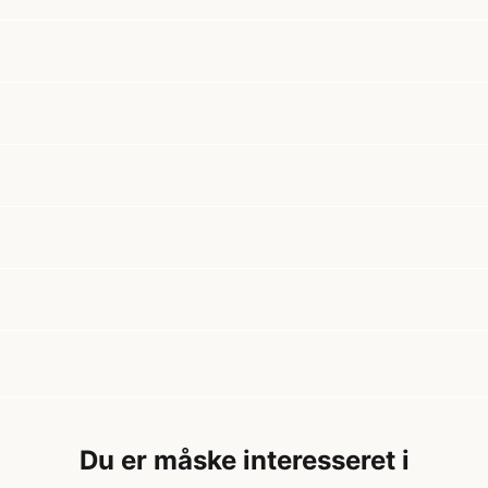
Du er måske interesseret i