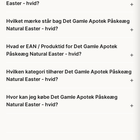
Easter - hvid?
Hvilket mærke står bag Det Gamle Apotek Påskeæg
Natural Easter - hvid?
Hvad er EAN / Produktid for Det Gamle Apotek
Påskeæg Natural Easter - hvid?
Hvilken kategori tilhører Det Gamle Apotek Påskeæg
Natural Easter - hvid?
Hvor kan jeg købe Det Gamle Apotek Påskeæg
Natural Easter - hvid?