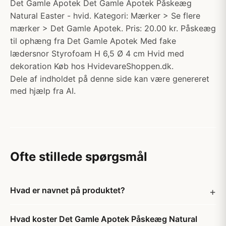
Det Gamle Apotek Det Gamle Apotek Påskeæg
Natural Easter - hvid. Kategori: Mærker > Se flere
mærker > Det Gamle Apotek. Pris: 20.00 kr. Påskeæg
til ophæng fra Det Gamle Apotek Med fake
lædersnor Styrofoam H 6,5 Ø 4 cm Hvid med
dekoration Køb hos HvidevareShoppen.dk.
Dele af indholdet på denne side kan være genereret
med hjælp fra AI.
Ofte stillede spørgsmål
Hvad er navnet på produktet?
Hvad koster Det Gamle Apotek Påskeæg Natural