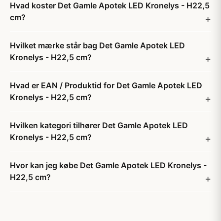
Hvad koster Det Gamle Apotek LED Kronelys - H22,5
cm?
Hvilket mærke står bag Det Gamle Apotek LED
Kronelys - H22,5 cm?
Hvad er EAN / Produktid for Det Gamle Apotek LED
Kronelys - H22,5 cm?
Hvilken kategori tilhører Det Gamle Apotek LED
Kronelys - H22,5 cm?
Hvor kan jeg købe Det Gamle Apotek LED Kronelys -
H22,5 cm?