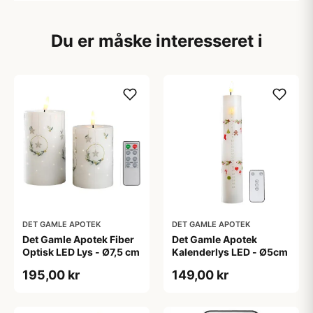
Du er måske interesseret i
DET GAMLE APOTEK
DET GAMLE APOTEK
Det Gamle Apotek Fiber
Det Gamle Apotek
Optisk LED Lys - Ø7,5 cm
Kalenderlys LED - Ø5cm
195,00 kr
149,00 kr