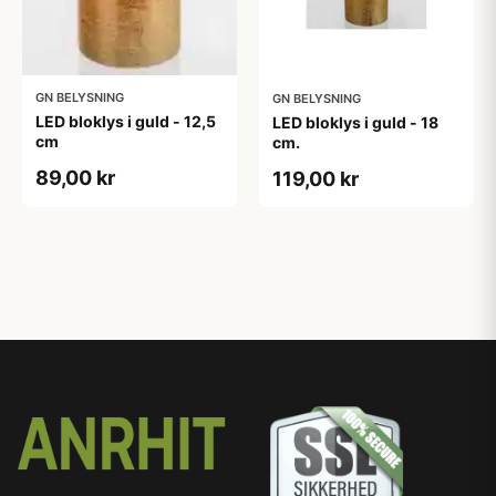
GN BELYSNING
GN BELYSNING
LED bloklys i guld - 12,5
LED bloklys i guld - 18
cm
cm.
89,00 kr
119,00 kr