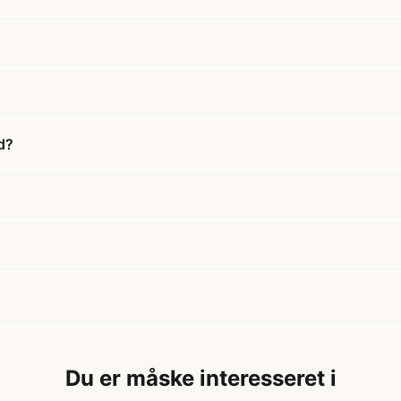
d?
Du er måske interesseret i