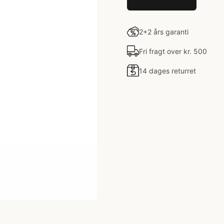
2+2 års garanti
Fri fragt over kr. 500
14 dages returret