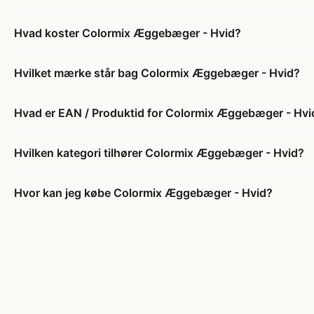
Hvad koster Colormix Æggebæger - Hvid?
Hvilket mærke står bag Colormix Æggebæger - Hvid?
Hvad er EAN / Produktid for Colormix Æggebæger - Hvi
Hvilken kategori tilhører Colormix Æggebæger - Hvid?
Hvor kan jeg købe Colormix Æggebæger - Hvid?