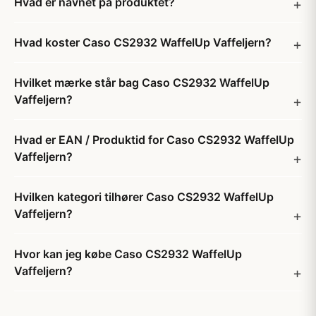
Hvad er navnet på produktet?
Hvad koster Caso CS2932 WaffelUp Vaffeljern?
Hvilket mærke står bag Caso CS2932 WaffelUp
Vaffeljern?
Hvad er EAN / Produktid for Caso CS2932 WaffelUp
Vaffeljern?
Hvilken kategori tilhører Caso CS2932 WaffelUp
Vaffeljern?
Hvor kan jeg købe Caso CS2932 WaffelUp
Vaffeljern?