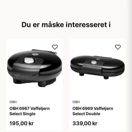
Du er måske interesseret i
OBH
OBH
OBH 6967 Vaffeljern
OBH 6969 Vaffeljern
Select Single
Select Double
195,00 kr
339,00 kr