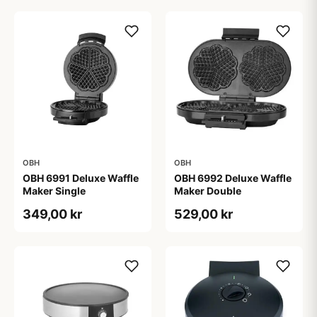
OBH
OBH
OBH 6991 Deluxe Waffle
OBH 6992 Deluxe Waffle
Maker Single
Maker Double
349,00 kr
529,00 kr