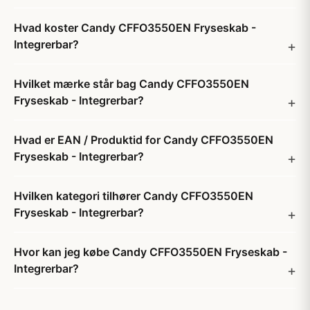
Hvad koster Candy CFFO3550EN Fryseskab -
Integrerbar?
Hvilket mærke står bag Candy CFFO3550EN
Fryseskab - Integrerbar?
Hvad er EAN / Produktid for Candy CFFO3550EN
Fryseskab - Integrerbar?
Hvilken kategori tilhører Candy CFFO3550EN
Fryseskab - Integrerbar?
Hvor kan jeg købe Candy CFFO3550EN Fryseskab -
Integrerbar?