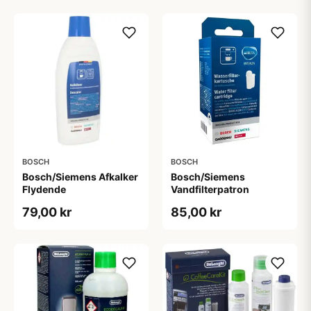
BOSCH
BOSCH
Bosch/Siemens Afkalker
Bosch/Siemens
Flydende
Vandfilterpatron
79,00 kr
85,00 kr