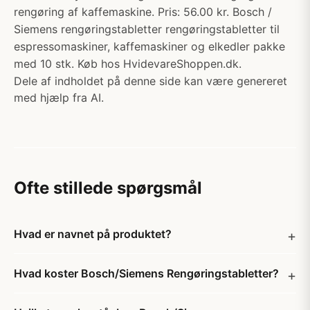
rengøring af kaffemaskine. Pris: 56.00 kr. Bosch /
Siemens rengøringstabletter rengøringstabletter til
espressomaskiner, kaffemaskiner og elkedler pakke
med 10 stk. Køb hos HvidevareShoppen.dk.
Dele af indholdet på denne side kan være genereret
med hjælp fra AI.
Ofte stillede spørgsmål
Hvad er navnet på produktet?
Hvad koster Bosch/Siemens Rengøringstabletter?