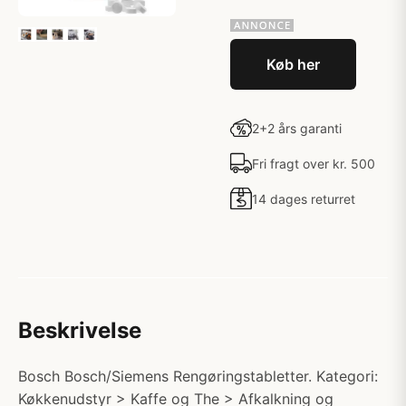
Køb her
2+2 års garanti
Fri fragt over kr. 500
14 dages returret
Beskrivelse
Bosch Bosch/Siemens Rengøringstabletter. Kategori:
Køkkenudstyr > Kaffe og The > Afkalkning og