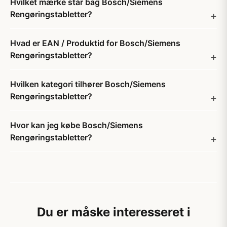
Hvilket mærke står bag Bosch/Siemens
Rengøringstabletter?
Hvad er EAN / Produktid for Bosch/Siemens
Rengøringstabletter?
Hvilken kategori tilhører Bosch/Siemens
Rengøringstabletter?
Hvor kan jeg købe Bosch/Siemens
Rengøringstabletter?
Du er måske interesseret i