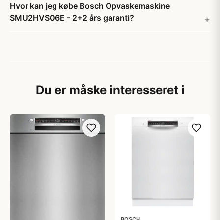
Hvor kan jeg købe Bosch Opvaskemaskine
SMU2HVS06E - 2+2 års garanti?
Du er måske interesseret i
BOSCH