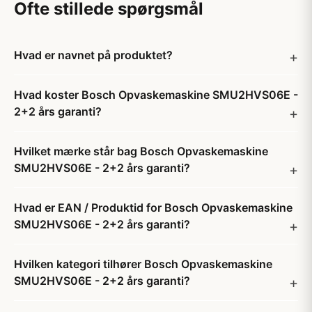
Ofte stillede spørgsmål
Hvad er navnet på produktet?
Hvad koster Bosch Opvaskemaskine SMU2HVS06E -
2+2 års garanti?
Hvilket mærke står bag Bosch Opvaskemaskine
SMU2HVS06E - 2+2 års garanti?
Hvad er EAN / Produktid for Bosch Opvaskemaskine
SMU2HVS06E - 2+2 års garanti?
Hvilken kategori tilhører Bosch Opvaskemaskine
SMU2HVS06E - 2+2 års garanti?