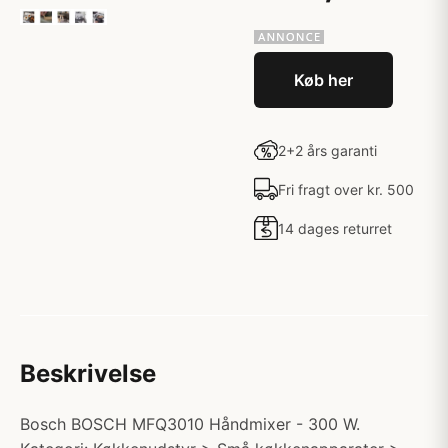
Køb her
2+2 års garanti
Fri fragt over kr. 500
14 dages returret
Beskrivelse
Bosch BOSCH MFQ3010 Håndmixer - 300 W.