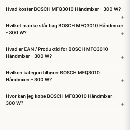
Hvad koster BOSCH MFQ3010 Håndmixer - 300 W?
Hvilket mærke står bag BOSCH MFQ3010 Håndmixer
- 300 W?
Hvad er EAN / Produktid for BOSCH MFQ3010
Håndmixer - 300 W?
Hvilken kategori tilhører BOSCH MFQ3010
Håndmixer - 300 W?
Hvor kan jeg købe BOSCH MFQ3010 Håndmixer -
300 W?