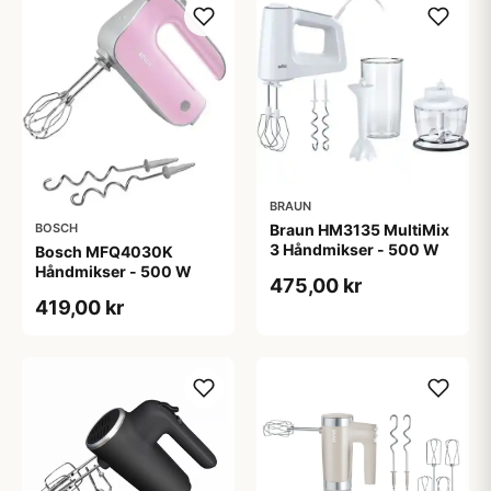
BRAUN
Braun HM3135 MultiMix
BOSCH
3 Håndmikser - 500 W
Bosch MFQ4030K
Håndmikser - 500 W
475,00 kr
419,00 kr