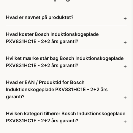
Hvad er navnet på produktet?
Hvad koster Bosch Induktionskogeplade
PXV831HC1E - 2+2 års garanti?
Hvilket mærke står bag Bosch Induktionskogeplade
PXV831HC1E - 2+2 års garanti?
Hvad er EAN / Produktid for Bosch
Induktionskogeplade PXV831HC1E - 2+2 års
garanti?
Hvilken kategori tilhører Bosch Induktionskogeplade
PXV831HC1E - 2+2 års garanti?