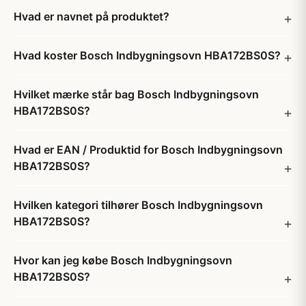
Hvad er navnet på produktet?
Hvad koster Bosch Indbygningsovn HBA172BS0S?
Hvilket mærke står bag Bosch Indbygningsovn
HBA172BS0S?
Hvad er EAN / Produktid for Bosch Indbygningsovn
HBA172BS0S?
Hvilken kategori tilhører Bosch Indbygningsovn
HBA172BS0S?
Hvor kan jeg købe Bosch Indbygningsovn
HBA172BS0S?