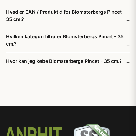
Hvad er EAN / Produktid for Blomsterbergs Pincet -
35 cm.?
Hvilken kategori tilhører Blomsterbergs Pincet - 35
cm.?
Hvor kan jeg købe Blomsterbergs Pincet - 35 cm.?