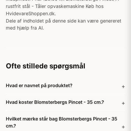
rustfrit stål - Tåler opvaskemaskine Køb hos
HvidevareShoppen.dk.
Dele af indholdet på denne side kan være genereret
med hjælp fra AI.
Ofte stillede spørgsmål
Hvad er navnet på produktet?
Hvad koster Blomsterbergs Pincet - 35 cm.?
Hvilket mærke står bag Blomsterbergs Pincet - 35
cm.?