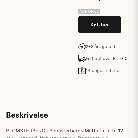
Køb her
2+2 års garanti
Fri fragt over kr. 500
14 dages returret
Beskrivelse
BLOMSTERBERGs Blomsterbergs Muffinform til 12