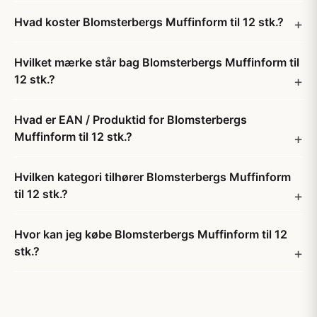
Hvad koster Blomsterbergs Muffinform til 12 stk.?
Hvilket mærke står bag Blomsterbergs Muffinform til
12 stk.?
Hvad er EAN / Produktid for Blomsterbergs
Muffinform til 12 stk.?
Hvilken kategori tilhører Blomsterbergs Muffinform
til 12 stk.?
Hvor kan jeg købe Blomsterbergs Muffinform til 12
stk.?