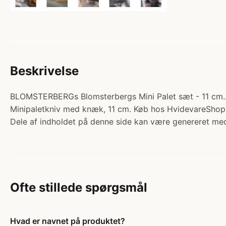
Beskrivelse
BLOMSTERBERGs Blomsterbergs Mini Palet sæt - 11 cm.. K
Minipaletkniv med knæk, 11 cm. Køb hos HvidevareShop
Dele af indholdet på denne side kan være genereret med
Ofte stillede spørgsmål
Hvad er navnet på produktet?