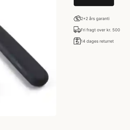
2+2 års garanti
Fri fragt over kr. 500
14 dages returret