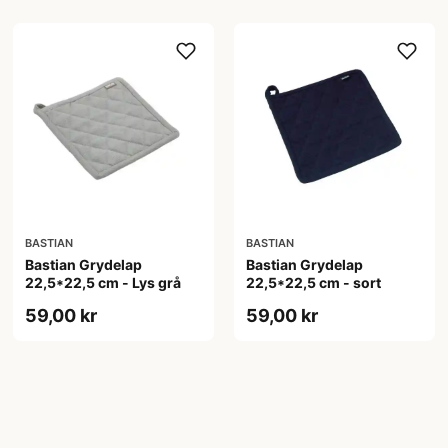
BASTIAN
BASTIAN
Bastian Grydelap
Bastian Grydelap
22,5*22,5 cm - Lys grå
22,5*22,5 cm - sort
59,00 kr
59,00 kr