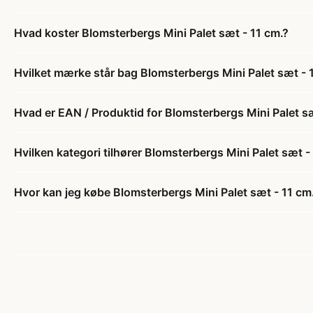
Hvad koster Blomsterbergs Mini Palet sæt - 11 cm.?
Hvilket mærke står bag Blomsterbergs Mini Palet sæt - 
Hvad er EAN / Produktid for Blomsterbergs Mini Palet sæ
Hvilken kategori tilhører Blomsterbergs Mini Palet sæt -
Hvor kan jeg købe Blomsterbergs Mini Palet sæt - 11 cm