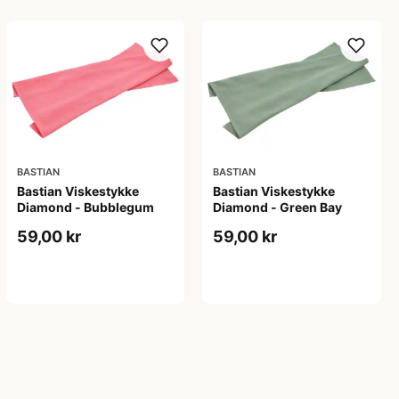
BASTIAN
BASTIAN
Bastian Viskestykke
Bastian Viskestykke
Diamond - Bubblegum
Diamond - Green Bay
59,00 kr
59,00 kr