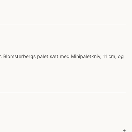
. Blomsterbergs palet sæt med Minipaletkniv, 11 cm, og