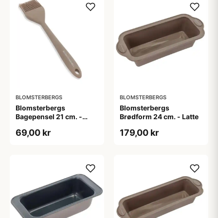
BLOMSTERBERGS
BLOMSTERBERGS
Blomsterbergs
Blomsterbergs
Bagepensel 21 cm. -
Brødform 24 cm. - Latte
Latte
69,00 kr
179,00 kr