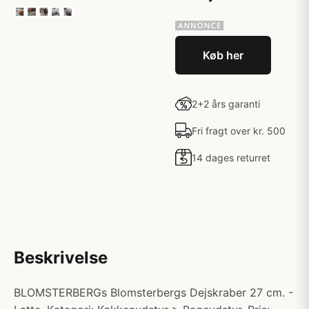
Køb her
2+2 års garanti
Fri fragt over kr. 500
14 dages returret
Beskrivelse
BLOMSTERBERGs Blomsterbergs Dejskraber 27 cm. -