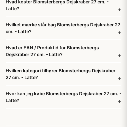
Hvad koster Blomsterbergs Dejskraber 27 cm. -
Latte?
Hvilket mærke står bag Blomsterbergs Dejskraber 27
cm. - Latte?
Hvad er EAN / Produktid for Blomsterbergs
Dejskraber 27 cm. - Latte?
Hvilken kategori tilhører Blomsterbergs Dejskraber
27 cm. - Latte?
Hvor kan jeg købe Blomsterbergs Dejskraber 27 cm. -
Latte?