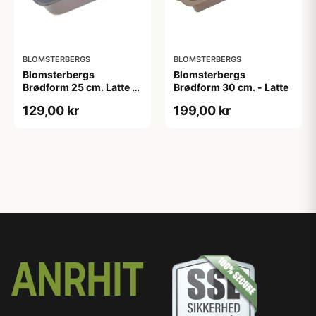
BLOMSTERBERGS
BLOMSTERBERGS
Blomsterbergs
Blomsterbergs
Brødform 25 cm. Latte -
Brødform 30 cm. - Latte
Stål
129,00 kr
199,00 kr