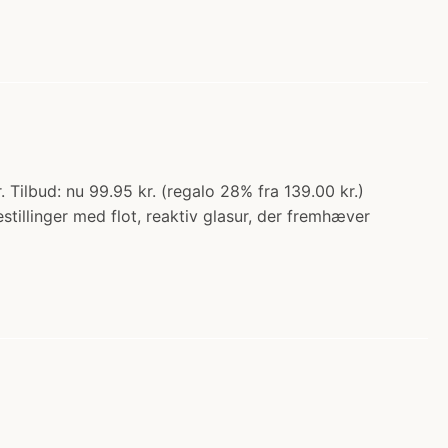
Tilbud: nu 99.95 kr. (regalo 28% fra 139.00 kr.)
stillinger med flot, reaktiv glasur, der fremhæver