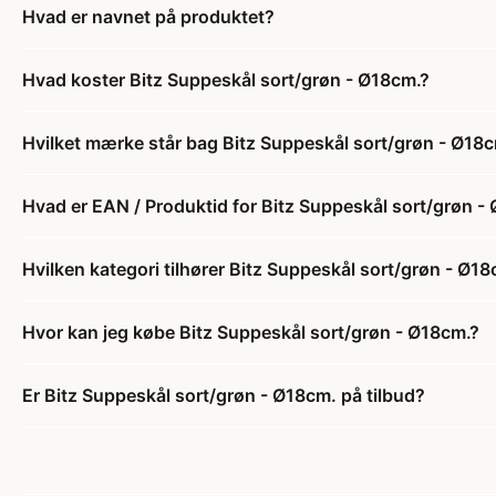
Hvad er navnet på produktet?
Hvad koster Bitz Suppeskål sort/grøn - Ø18cm.?
Hvilket mærke står bag Bitz Suppeskål sort/grøn - Ø18
Hvad er EAN / Produktid for Bitz Suppeskål sort/grøn -
Hvilken kategori tilhører Bitz Suppeskål sort/grøn - Ø18
Hvor kan jeg købe Bitz Suppeskål sort/grøn - Ø18cm.?
Er Bitz Suppeskål sort/grøn - Ø18cm. på tilbud?