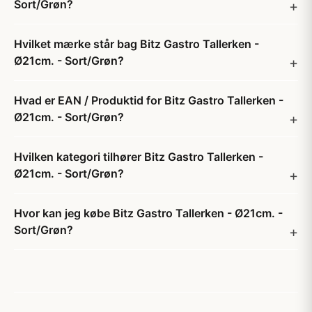
Sort/Grøn?
Hvilket mærke står bag Bitz Gastro Tallerken -
Ø21cm. - Sort/Grøn?
Hvad er EAN / Produktid for Bitz Gastro Tallerken -
Ø21cm. - Sort/Grøn?
Hvilken kategori tilhører Bitz Gastro Tallerken -
Ø21cm. - Sort/Grøn?
Hvor kan jeg købe Bitz Gastro Tallerken - Ø21cm. -
Sort/Grøn?