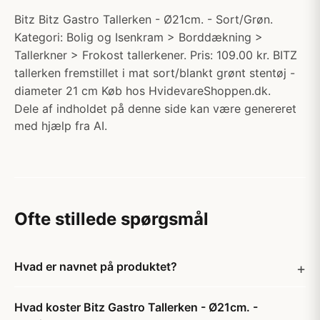
Bitz Bitz Gastro Tallerken - Ø21cm. - Sort/Grøn.
Kategori: Bolig og Isenkram > Borddækning >
Tallerkner > Frokost tallerkener. Pris: 109.00 kr. BITZ
tallerken fremstillet i mat sort/blankt grønt stentøj -
diameter 21 cm Køb hos HvidevareShoppen.dk.
Dele af indholdet på denne side kan være genereret
med hjælp fra AI.
Ofte stillede spørgsmål
Hvad er navnet på produktet?
Hvad koster Bitz Gastro Tallerken - Ø21cm. -