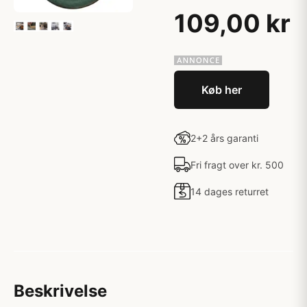
109,00 kr
Køb her
2+2 års garanti
Fri fragt over kr. 500
14 dages returret
Beskrivelse