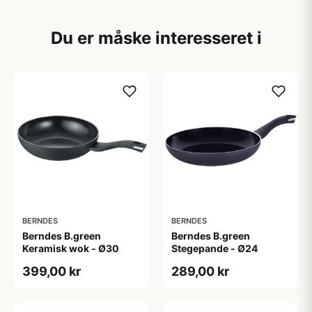
Du er måske interesseret i
BERNDES
BERNDES
Berndes B.green
Berndes B.green
Keramisk wok - Ø30
Stegepande - Ø24
399,00 kr
289,00 kr