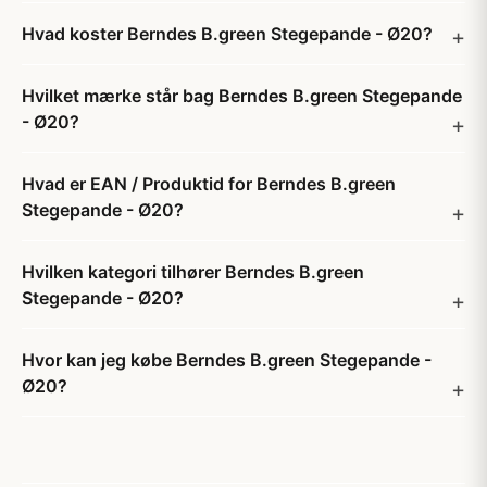
Hvad koster Berndes B.green Stegepande - Ø20?
Hvilket mærke står bag Berndes B.green Stegepande
- Ø20?
Hvad er EAN / Produktid for Berndes B.green
Stegepande - Ø20?
Hvilken kategori tilhører Berndes B.green
Stegepande - Ø20?
Hvor kan jeg købe Berndes B.green Stegepande -
Ø20?