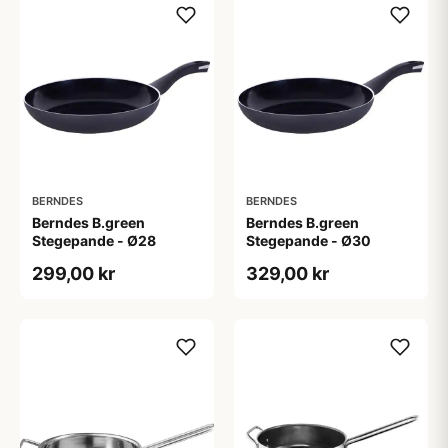
BERNDES
BERNDES
Berndes B.green
Berndes B.green
Stegepande - Ø28
Stegepande - Ø30
299,00 kr
329,00 kr