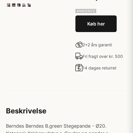
Køb her
2+2 års garanti
Fri fragt over kr. 500
14 dages returret
Beskrivelse
Berndes Berndes B.green Stegepande - Ø20.