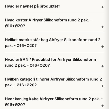
Hvad er navnet på produktet?
Hvad koster Airfryer Silikoneform rund 2 pak. -
Ø16+Ø20?
Hvilket mærke står bag Airfryer Silikoneform rund 2
pak. - Ø16+Ø20?
Hvad er EAN / Produktid for Airfryer Silikoneform
rund 2 pak. - Ø16+Ø20?
Hvilken kategori tilhører Airfryer Silikoneform rund 2
pak. - Ø16+Ø20?
Hvor kan jeg købe Airfryer Silikoneform rund 2 pak. -
Ø16+Ø20?