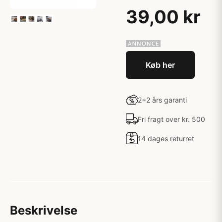
39,00 kr
Køb her
2+2 års garanti
Fri fragt over kr. 500
14 dages returret
Beskrivelse