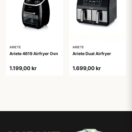
ARIETE
ARIETE
Ariete 4619 Airfryer Ovn
Ariete Dual Airfryer
1.199,00 kr
1.699,00 kr