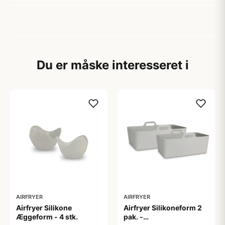
Du er måske interesseret i
AIRFRYER
AIRFRYER
Airfryer Silikone
Airfryer Silikoneform 2
Æggeform - 4 stk.
pak. -