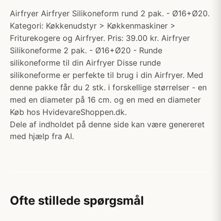
Airfryer Airfryer Silikoneform rund 2 pak. - Ø16+Ø20.
Kategori: Køkkenudstyr > Køkkenmaskiner >
Friturekogere og Airfryer. Pris: 39.00 kr. Airfryer
Silikoneforme 2 pak. - Ø16+Ø20 - Runde
silikoneforme til din Airfryer Disse runde
silikoneforme er perfekte til brug i din Airfryer. Med
denne pakke får du 2 stk. i forskellige størrelser - en
med en diameter på 16 cm. og en med en diameter
Køb hos HvidevareShoppen.dk.
Dele af indholdet på denne side kan være genereret
med hjælp fra AI.
Ofte stillede spørgsmål