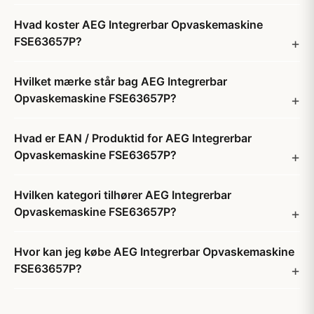
Hvad koster AEG Integrerbar Opvaskemaskine
FSE63657P?
Hvilket mærke står bag AEG Integrerbar
Opvaskemaskine FSE63657P?
Hvad er EAN / Produktid for AEG Integrerbar
Opvaskemaskine FSE63657P?
Hvilken kategori tilhører AEG Integrerbar
Opvaskemaskine FSE63657P?
Hvor kan jeg købe AEG Integrerbar Opvaskemaskine
FSE63657P?