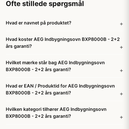
Ofte stillede spørgsmål
Hvad er navnet på produktet?
Hvad koster AEG Indbygningsovn BXP8000B - 2+2
års garanti?
Hvilket mærke står bag AEG Indbygningsovn
BXP8000B - 2+2 års garanti?
Hvad er EAN / Produktid for AEG Indbygningsovn
BXP8000B - 2+2 års garanti?
Hvilken kategori tilhører AEG Indbygningsovn
BXP8000B - 2+2 års garanti?